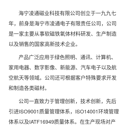
海宁凌通磁业科技有限公司创立于一九九七
年，前身是海宁市凌通电子有限责任公司，公司
是一家主要从事软磁铁氧体材料研发、生产制造
以及销售的国家高新技术企业。
产品广泛应用于绿色照明、通讯、计算机、
家用电器、数字影像、新能源、汽车电子以及航
空航天等领域。公司还可根据客户特殊要求开发
和制造各类磁材。
公司一直致力于管理创新，技术创新，先后
引进ISO9001质量管理体系，ISO14001环境管理
体系以及IATF16949质量体系。在生产现场对产