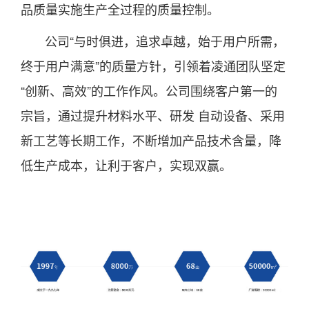
品质量实施生产全过程的质量控制。
公司“与时俱进，追求卓越，始于用户所需，
终于用户满意”的质量方针，引领着凌通团队坚定
“创新、高效”的工作作风。公司围绕客户第一的
宗旨，通过提升材料水平、研发 自动设备、采用
新工艺等长期工作，不断增加产品技术含量，降
低生产成本，让利于客户，实现双赢。